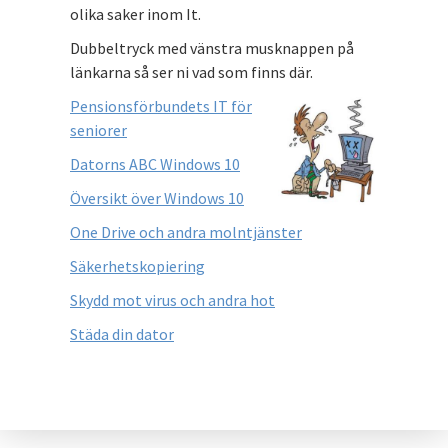
olika saker inom It.
Dubbeltryck med vänstra musknappen på
länkarna så ser ni vad som finns där.
Pensionsförbundets IT för
seniorer
Datorns ABC Windows 10
Översikt över Windows 10
One Drive och andra molntjänster
Säkerhetskopiering
Skydd mot virus och andra hot
Städa din dator